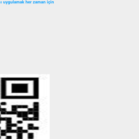
ramı uygulamak her zaman için