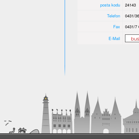
posta kodu
24143
Telefon
0431/36
Fax
0431/7 
E-Mail