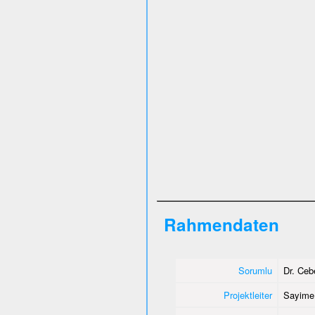
Rahmendaten
Sorumlu
Dr. Ce
Projektleiter
Sayime