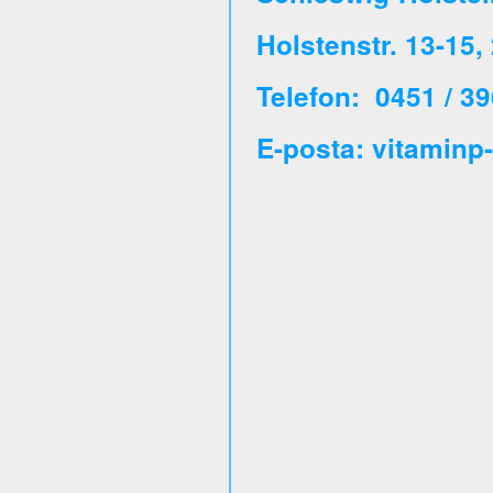
Holstenstr. 13-15
Telefon: 0451 / 39
E-posta: vitaminp