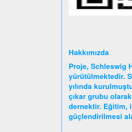
Hakkımızda
Proje, Schleswig 
yürütülmektedir. 
yılında kurulmuştu
çıkar grubu olarak
dernektir. Eğitim, 
güçlendirilmesi a