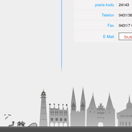
posta kodu
24143
Telefon
0431/36
Fax
0431/7 
E-Mail