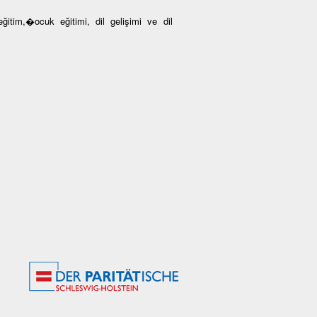
ğitim,�ocuk eğitimi, dil gelişimi ve dil