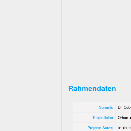
Rahmendaten
Sorumlu
Dr. Ce
Projektleiter
Orhan 
Projenin Süresi
01.01.2