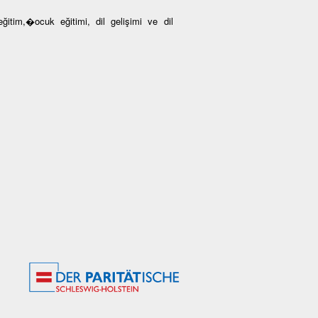
ğitim,�ocuk eğitimi, dil gelişimi ve dil