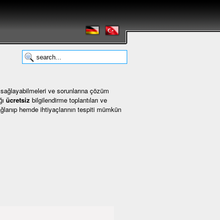
 sağlayabilmeleri ve sorunlarına çözüm
ığı
ücretsiz
bilgilendirme toplantıları ve
ğlanıp hemde ihtiyaçlarının tespiti mümkün