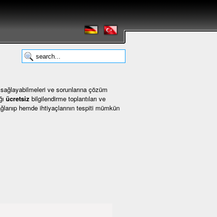
 sağlayabilmeleri ve sorunlarına çözüm
ığı
ücretsiz
bilgilendirme toplantıları ve
ğlanıp hemde ihtiyaçlarının tespiti mümkün