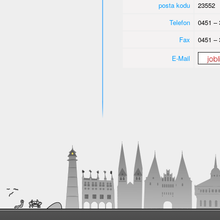
posta kodu
23552
Telefon
0451 – 
Fax
0451 – 
E-Mail