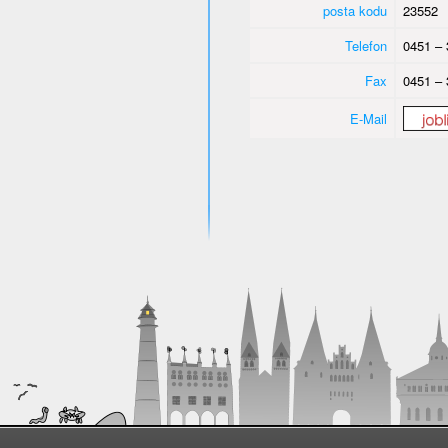
posta kodu
23552
Telefon
0451 – 
Fax
0451 – 
E-Mail