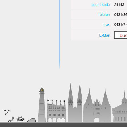
posta kodu
24143
Telefon
0431/36
Fax
0431/7 
E-Mail