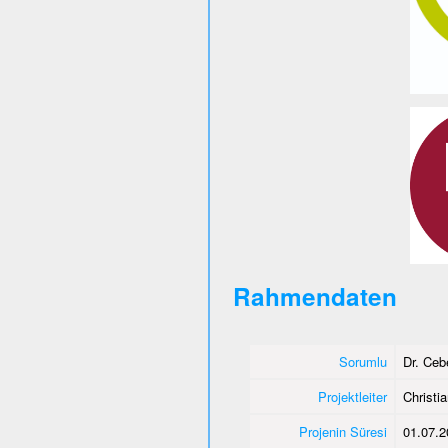
Rahmendaten
Sorumlu
Dr. Ce
Projektleiter
Christi
Projenin Süresi
01.07.2