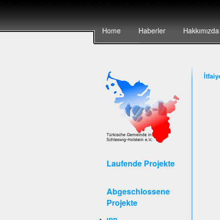
Home
Haberler
Hakkımızda
İtfai
Laufende Projekte
Abgeschlossene
Projekte