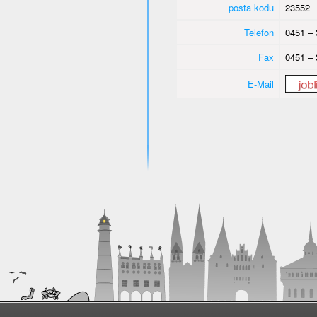
posta kodu
23552
Telefon
0451 – 
Fax
0451 – 
E-Mail