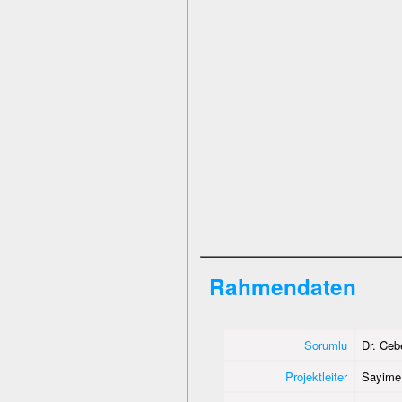
Rahmendaten
Sorumlu
Dr. Ce
Projektleiter
Sayime