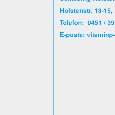
Holstenstr. 13-15
Telefon: 0451 / 39
E-posta: vitaminp