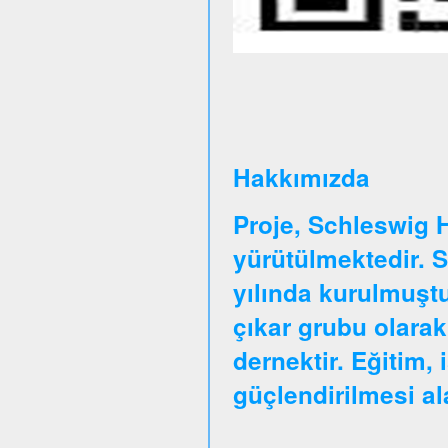
Hakkımızda
Proje, Schleswig 
yürütülmektedir. 
yılında kurulmuştu
çıkar grubu olarak
dernektir. Eğitim, 
güçlendirilmesi a