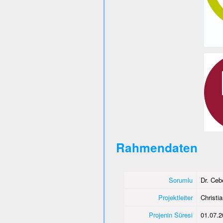
Rahmendaten
Sorumlu
Dr. Ce
Projektleiter
Christi
Projenin Süresi
01.07.2