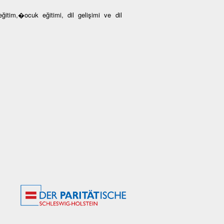
ğitim,�ocuk eğitimi, dil gelişimi ve dil