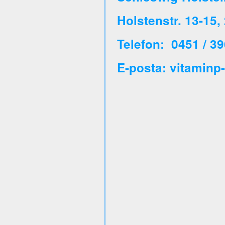
Holstenstr. 13-15
Telefon: 0451 / 39
E-posta: vitaminp