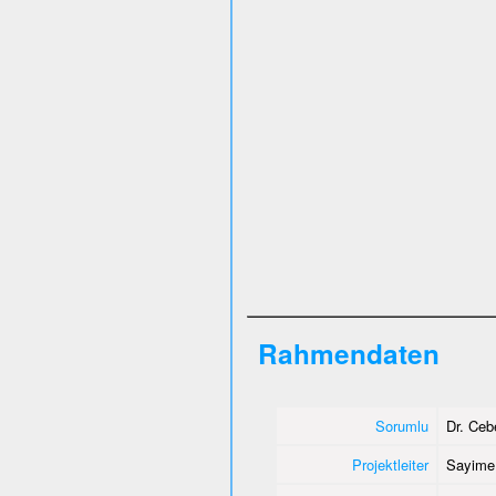
Rahmendaten
Sorumlu
Dr. Ce
Projektleiter
Sayime