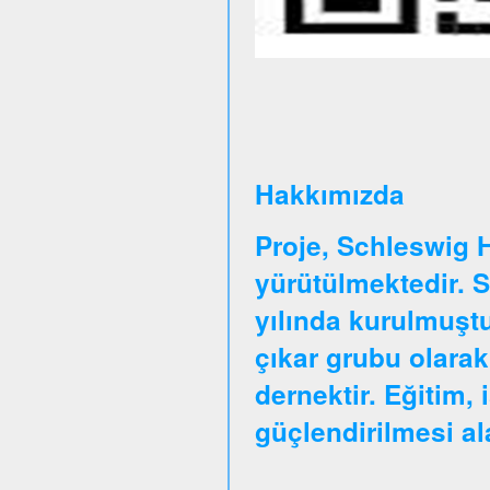
Hakkımızda
Proje, Schleswig 
yürütülmektedir. 
yılında kurulmuştu
çıkar grubu olarak
dernektir. Eğitim, 
güçlendirilmesi a