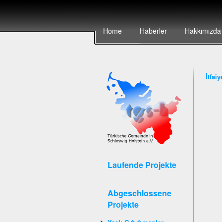
Home
Haberler
Hakkımızda
İtfai
Laufende Projekte
Abgeschlossene
Projekte