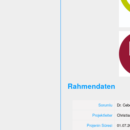
Rahmendaten
Sorumlu
Dr. Ce
Projektleiter
Christi
Projenin Süresi
01.07.2