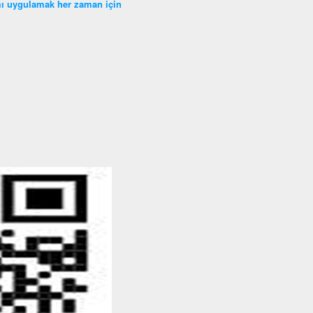
ramı uygulamak her zaman için