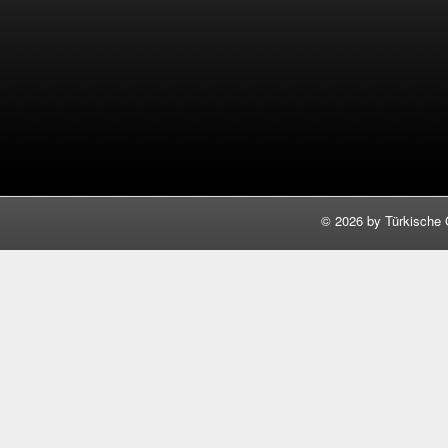
©
2026 by Türkische 