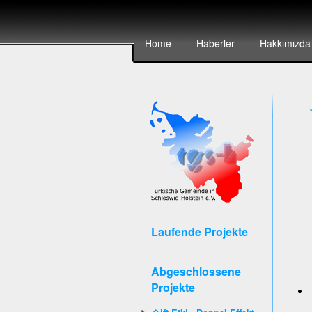
Home
Haberler
Hakkımızda
Laufende Projekte
Abgeschlossene
Projekte