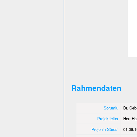
Rahmendaten
Sorumlu
Dr. Ce
Projektleiter
Herr Ha
Projenin Süresi
01.09.1