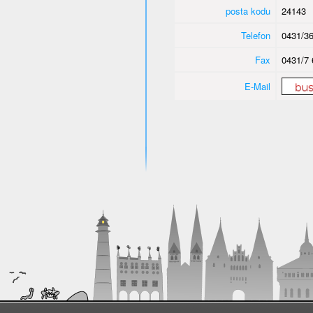
posta kodu
24143
Telefon
0431/36
Fax
0431/7 
E-Mail