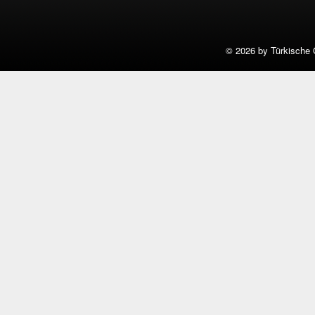
©
2026 by Türkische 