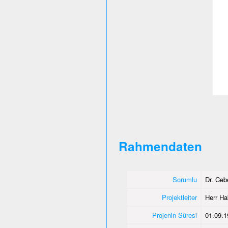
Rahmendaten
Sorumlu
Dr. Ce
Projektleiter
Herr Ha
Projenin Süresi
01.09.1