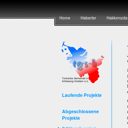
Home
Haberler
Hakkımızda
Laufende Projekte
Abgeschlossene
Projekte