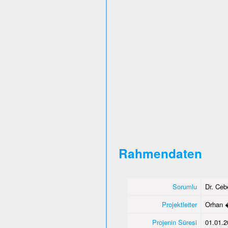
Rahmendaten
Sorumlu
Dr. Ce
Projektleiter
Orhan 
Projenin Süresi
01.01.2