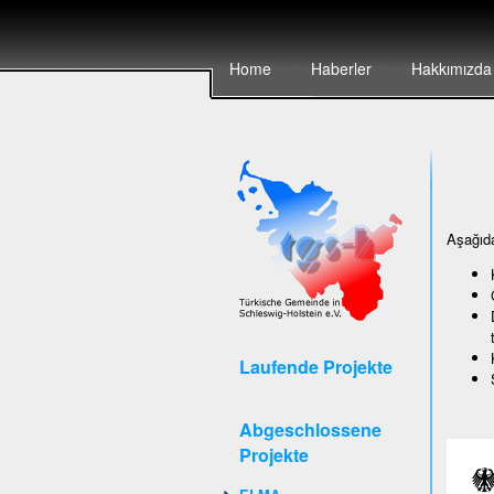
Home
Haberler
Hakkımızda
Aşağıda
Laufende Projekte
Abgeschlossene
Projekte