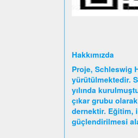
Hakkımızda
Proje, Schleswig 
yürütülmektedir. 
yılında kurulmuştu
çıkar grubu olarak
dernektir. Eğitim, 
güçlendirilmesi a