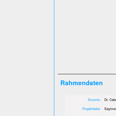
Rahmendaten
Sorumlu
Dr. Ce
Projektleiter
Sayime