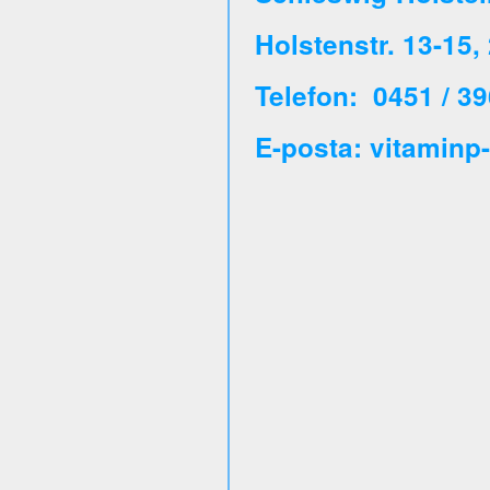
Holstenstr. 13-15
Telefon: 0451 / 39
E-posta: vitaminp