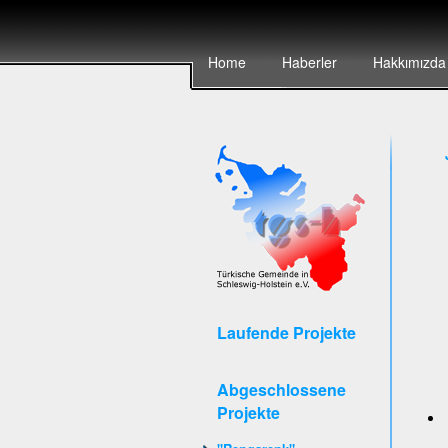
Home
Haberler
Hakkımızda
Laufende Projekte
Abgeschlossene
Projekte