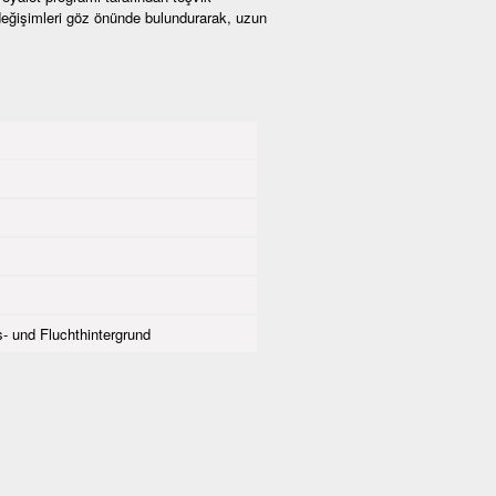
 değişimleri göz önünde bulundurarak, uzun
- und Fluchthintergrund