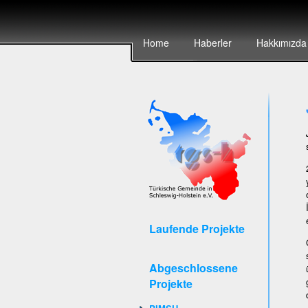
Home
Haberler
Hakkımızda
Laufende Projekte
Abgeschlossene
Projekte