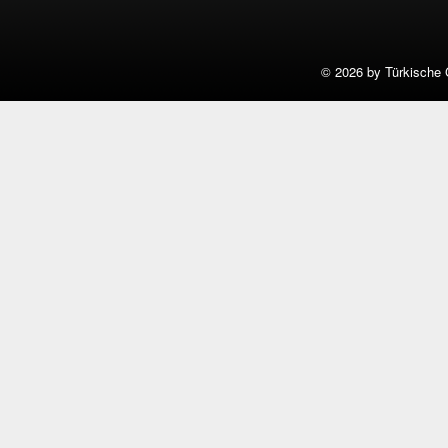
©
2026 by Türkische 