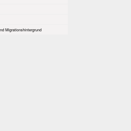
nd Migrationshintergrund