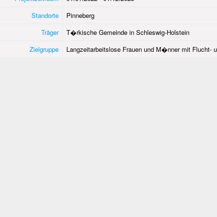
Standorte
Pinneberg
Träger
T�rkische Gemeinde in Schleswig-Holstein
Zielgruppe
Langzeitarbeitslose Frauen und M�nner mit Flucht- u