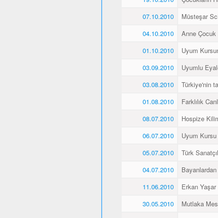
07.10.2010
Müsteşar Sch
04.10.2010
Anne Çocuk 
01.10.2010
Uyum Kursun
03.09.2010
Uyumlu Eyale
03.08.2010
Türkiye'nin 
01.08.2010
Farklılık Canlı
08.07.2010
Hospize Kili
06.07.2010
Uyum Kursu Ö
05.07.2010
Türk Sanatçı
04.07.2010
Bayanlardan 
11.06.2010
Erkan Yaşar K
30.05.2010
Mutlaka Mes