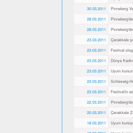
30.03.2011
Pinneberg Vel
28.03.2011
Pinneberg'de
28.03.2011
Pinneberg'de
23.03.2011
Çanakkale şe
23.03.2011
Festival slo
23.03.2011
Dünya Kadin
23.03.2011
Uyum kursunu
23.03.2011
Schleswig-Ho
23.03.2011
Festival'in a
22.03.2011
Pinneberg'de
20.03.2011
Çanakkale Za
18.03.2011
Uyum kursiyer