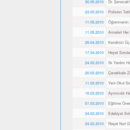
30.05.2010
Dr. Şenocak'
23.05.2010
Polisten Tati
11.05.2010
Öğrenmenin 
11.05.2010
Anneleri Her 
29.04.2010
Kendinizi Üç
17.04.2010
Heyet Sorular
24.03.2010
Ilk Yardım Ha
20.03.2010
Çanakkale Z
11.03.2010
Yeni Okul Si
10.03.2010
Ayrımcılık H
01.03.2010
Eğitime Öne
24.02.2010
Edebiyat Soh
24.02.2010
Reşat Nuri Gü