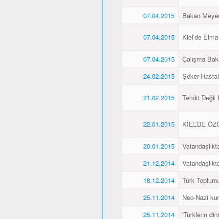
07.04.2015
Bakan Meyer,
07.04.2015
Kiel’de Elma
07.04.2015
Çalışma Baka
24.02.2015
Şeker Hasta
21.02.2015
Tehdit Değil
22.01.2015
KİEL’DE Ö
20.01.2015
Vatandaşlıkt
21.12.2014
Vatandaşlıkt
18.12.2014
Türk Toplumu
25.11.2014
Neo-Nazi kurb
25.11.2014
'Türklerin din