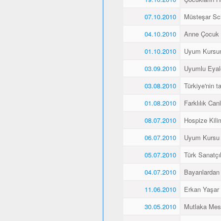
07.10.2010
Müsteşar Sch
04.10.2010
Anne Çocuk 
01.10.2010
Uyum Kursun
03.09.2010
Uyumlu Eyale
03.08.2010
Türkiye'nin 
01.08.2010
Farklılık Canlı
08.07.2010
Hospize Kili
06.07.2010
Uyum Kursu Ö
05.07.2010
Türk Sanatçı
04.07.2010
Bayanlardan 
11.06.2010
Erkan Yaşar K
30.05.2010
Mutlaka Mes