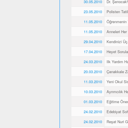
30.05.2010
Dr. Şenocak'
23.05.2010
Polisten Tati
11.05.2010
Öğrenmenin 
11.05.2010
Anneleri Her 
29.04.2010
Kendinizi Üç
17.04.2010
Heyet Sorular
24.03.2010
Ilk Yardım Ha
20.03.2010
Çanakkale Z
11.03.2010
Yeni Okul Si
10.03.2010
Ayrımcılık H
01.03.2010
Eğitime Öne
24.02.2010
Edebiyat Soh
24.02.2010
Reşat Nuri Gü