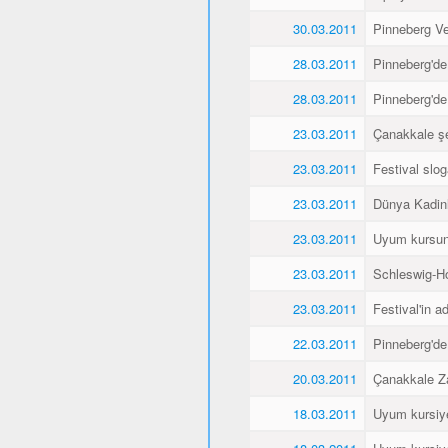
30.03.2011
Pinneberg Vel
28.03.2011
Pinneberg'de
28.03.2011
Pinneberg'de
23.03.2011
Çanakkale şe
23.03.2011
Festival slo
23.03.2011
Dünya Kadin
23.03.2011
Uyum kursunu
23.03.2011
Schleswig-Ho
23.03.2011
Festival'in a
22.03.2011
Pinneberg'de
20.03.2011
Çanakkale Za
18.03.2011
Uyum kursiyer