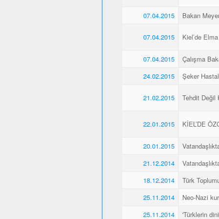
07.04.2015
Bakan Meyer,
07.04.2015
Kiel’de Elma
07.04.2015
Çalışma Baka
24.02.2015
Şeker Hasta
21.02.2015
Tehdit Değil
22.01.2015
KİEL’DE Ö
20.01.2015
Vatandaşlıkt
21.12.2014
Vatandaşlıkt
18.12.2014
Türk Toplumu
25.11.2014
Neo-Nazi kurb
25.11.2014
'Türklerin din