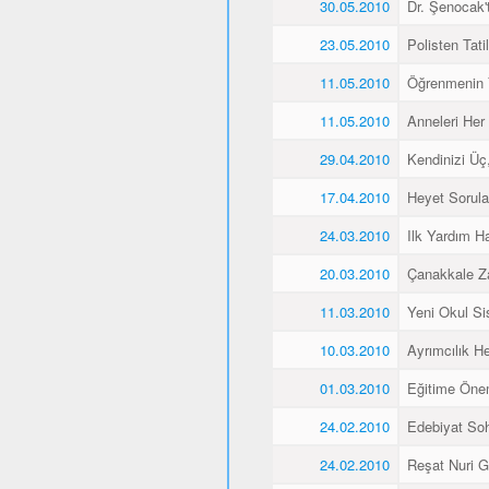
30.05.2010
Dr. Şenocak'
23.05.2010
Polisten Tati
11.05.2010
Öğrenmenin 
11.05.2010
Anneleri Her 
29.04.2010
Kendinizi Üç
17.04.2010
Heyet Sorular
24.03.2010
Ilk Yardım Ha
20.03.2010
Çanakkale Z
11.03.2010
Yeni Okul Si
10.03.2010
Ayrımcılık H
01.03.2010
Eğitime Öne
24.02.2010
Edebiyat Soh
24.02.2010
Reşat Nuri Gü