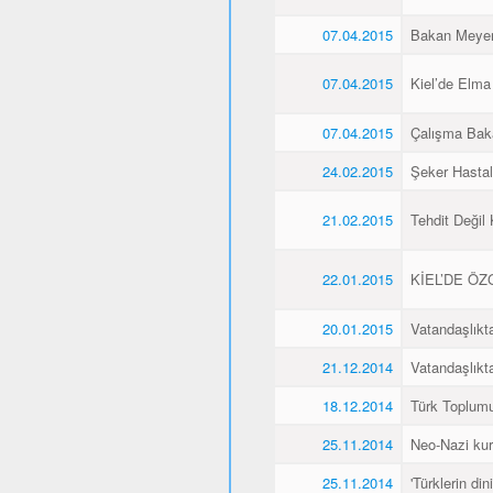
07.04.2015
Bakan Meyer,
07.04.2015
Kiel’de Elma
07.04.2015
Çalışma Baka
24.02.2015
Şeker Hasta
21.02.2015
Tehdit Değil
22.01.2015
KİEL’DE Ö
20.01.2015
Vatandaşlıkt
21.12.2014
Vatandaşlıkt
18.12.2014
Türk Toplumu
25.11.2014
Neo-Nazi kurb
25.11.2014
'Türklerin din