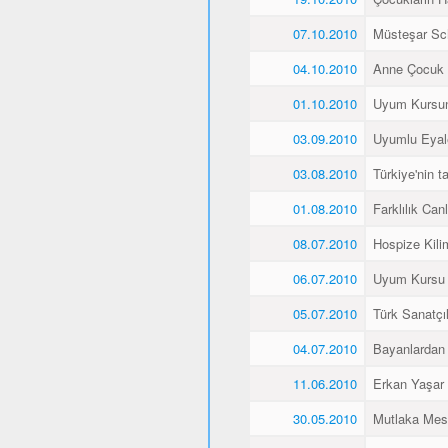
07.10.2010
Müsteşar Sch
04.10.2010
Anne Çocuk 
01.10.2010
Uyum Kursun
03.09.2010
Uyumlu Eyale
03.08.2010
Türkiye'nin 
01.08.2010
Farklılık Canlı
08.07.2010
Hospize Kili
06.07.2010
Uyum Kursu Ö
05.07.2010
Türk Sanatçı
04.07.2010
Bayanlardan 
11.06.2010
Erkan Yaşar K
30.05.2010
Mutlaka Mes