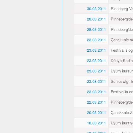
30.03.2011
Pinneberg Vel
28.03.2011
Pinneberg'de
28.03.2011
Pinneberg'de
23.03.2011
Çanakkale şe
23.03.2011
Festival slo
23.03.2011
Dünya Kadin
23.03.2011
Uyum kursunu
23.03.2011
Schleswig-Ho
23.03.2011
Festival'in a
22.03.2011
Pinneberg'de
20.03.2011
Çanakkale Za
18.03.2011
Uyum kursiyer