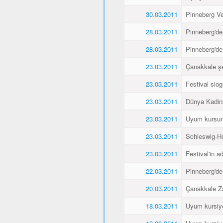
30.03.2011
Pinneberg Vel
28.03.2011
Pinneberg'de
28.03.2011
Pinneberg'de
23.03.2011
Çanakkale şe
23.03.2011
Festival slo
23.03.2011
Dünya Kadin
23.03.2011
Uyum kursunu
23.03.2011
Schleswig-Ho
23.03.2011
Festival'in a
22.03.2011
Pinneberg'de
20.03.2011
Çanakkale Za
18.03.2011
Uyum kursiyer