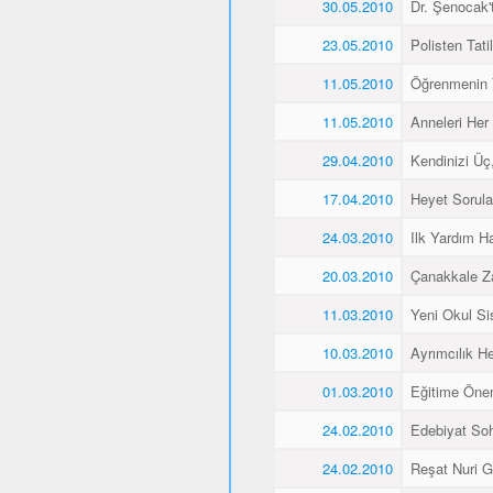
30.05.2010
Dr. Şenocak'
23.05.2010
Polisten Tati
11.05.2010
Öğrenmenin 
11.05.2010
Anneleri Her 
29.04.2010
Kendinizi Üç
17.04.2010
Heyet Sorular
24.03.2010
Ilk Yardım Ha
20.03.2010
Çanakkale Z
11.03.2010
Yeni Okul Si
10.03.2010
Ayrımcılık H
01.03.2010
Eğitime Öne
24.02.2010
Edebiyat Soh
24.02.2010
Reşat Nuri Gü