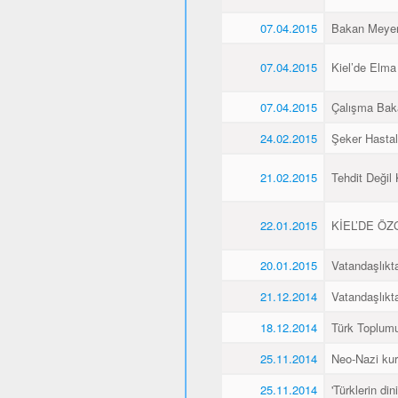
07.04.2015
Bakan Meyer,
07.04.2015
Kiel’de Elma
07.04.2015
Çalışma Baka
24.02.2015
Şeker Hasta
21.02.2015
Tehdit Değil
22.01.2015
KİEL’DE Ö
20.01.2015
Vatandaşlıkt
21.12.2014
Vatandaşlıkt
18.12.2014
Türk Toplumu
25.11.2014
Neo-Nazi kurb
25.11.2014
'Türklerin din