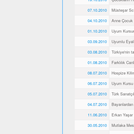
07.10.2010
Müsteşar Sch
04.10.2010
Anne Çocuk 
01.10.2010
Uyum Kursun
03.09.2010
Uyumlu Eyale
03.08.2010
Türkiye'nin 
01.08.2010
Farklılık Canlı
08.07.2010
Hospize Kili
06.07.2010
Uyum Kursu Ö
05.07.2010
Türk Sanatçı
04.07.2010
Bayanlardan 
11.06.2010
Erkan Yaşar K
30.05.2010
Mutlaka Mes