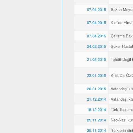
07.04.2015
Bakan Meyer,
07.04.2015
Kiel’de Elma
07.04.2015
Çalışma Baka
24.02.2015
Şeker Hasta
21.02.2015
Tehdit Değil
22.01.2015
KİEL’DE Ö
20.01.2015
Vatandaşlıkt
21.12.2014
Vatandaşlıkt
18.12.2014
Türk Toplumu
25.11.2014
Neo-Nazi kurb
25.11.2014
'Türklerin din