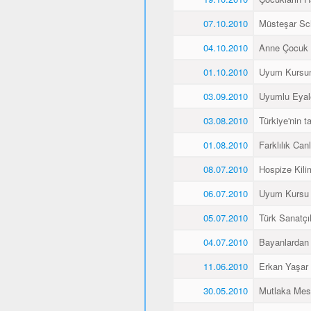
07.10.2010
Müsteşar Sch
04.10.2010
Anne Çocuk 
01.10.2010
Uyum Kursun
03.09.2010
Uyumlu Eyale
03.08.2010
Türkiye'nin 
01.08.2010
Farklılık Canlı
08.07.2010
Hospize Kili
06.07.2010
Uyum Kursu Ö
05.07.2010
Türk Sanatçı
04.07.2010
Bayanlardan 
11.06.2010
Erkan Yaşar K
30.05.2010
Mutlaka Mes