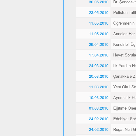
30.05.2010
Dr. Şenocak'
23.05.2010
Polisten Tati
11.05.2010
Öğrenmenin 
11.05.2010
Anneleri Her 
29.04.2010
Kendinizi Üç
17.04.2010
Heyet Sorular
24.03.2010
Ilk Yardım Ha
20.03.2010
Çanakkale Z
11.03.2010
Yeni Okul Si
10.03.2010
Ayrımcılık H
01.03.2010
Eğitime Öne
24.02.2010
Edebiyat Soh
24.02.2010
Reşat Nuri Gü