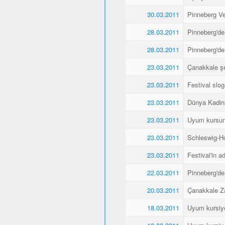
30.03.2011
Pinneberg Vel
28.03.2011
Pinneberg'de
28.03.2011
Pinneberg'de
23.03.2011
Çanakkale şe
23.03.2011
Festival slo
23.03.2011
Dünya Kadin
23.03.2011
Uyum kursunu
23.03.2011
Schleswig-Ho
23.03.2011
Festival'in a
22.03.2011
Pinneberg'de
20.03.2011
Çanakkale Za
18.03.2011
Uyum kursiyer