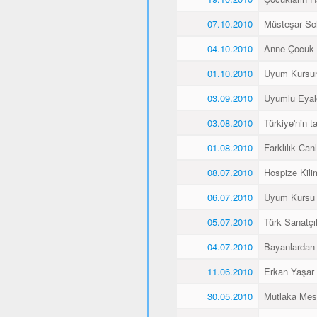
07.10.2010
Müsteşar Sch
04.10.2010
Anne Çocuk 
01.10.2010
Uyum Kursun
03.09.2010
Uyumlu Eyale
03.08.2010
Türkiye'nin 
01.08.2010
Farklılık Canlı
08.07.2010
Hospize Kili
06.07.2010
Uyum Kursu Ö
05.07.2010
Türk Sanatçı
04.07.2010
Bayanlardan 
11.06.2010
Erkan Yaşar K
30.05.2010
Mutlaka Mes