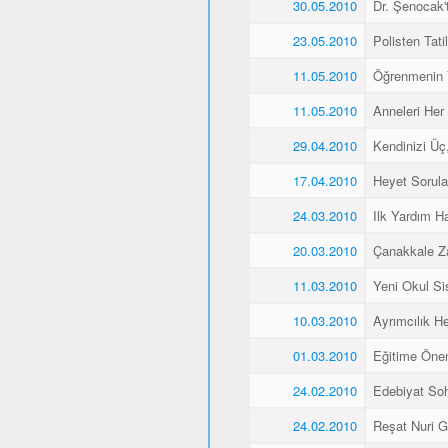
30.05.2010
Dr. Şenocak'
23.05.2010
Polisten Tati
11.05.2010
Öğrenmenin 
11.05.2010
Anneleri Her 
29.04.2010
Kendinizi Üç
17.04.2010
Heyet Sorular
24.03.2010
Ilk Yardım Ha
20.03.2010
Çanakkale Z
11.03.2010
Yeni Okul Si
10.03.2010
Ayrımcılık H
01.03.2010
Eğitime Öne
24.02.2010
Edebiyat Soh
24.02.2010
Reşat Nuri Gü