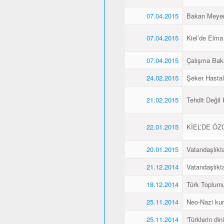
07.04.2015
Bakan Meyer,
07.04.2015
Kiel’de Elma
07.04.2015
Çalışma Baka
24.02.2015
Şeker Hasta
21.02.2015
Tehdit Değil
22.01.2015
KİEL’DE Ö
20.01.2015
Vatandaşlıkt
21.12.2014
Vatandaşlıkt
18.12.2014
Türk Toplumu
25.11.2014
Neo-Nazi kurb
25.11.2014
'Türklerin din