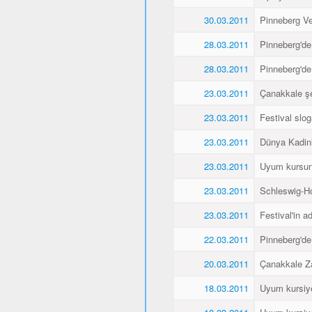
30.03.2011
Pinneberg Vel
28.03.2011
Pinneberg'de
28.03.2011
Pinneberg'de
23.03.2011
Çanakkale şe
23.03.2011
Festival slo
23.03.2011
Dünya Kadin
23.03.2011
Uyum kursunu
23.03.2011
Schleswig-Ho
23.03.2011
Festival'in a
22.03.2011
Pinneberg'de
20.03.2011
Çanakkale Za
18.03.2011
Uyum kursiyer