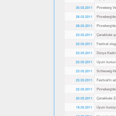
30.03.2011
Pinneberg Vel
28.03.2011
Pinneberg'de
28.03.2011
Pinneberg'de
23.03.2011
Çanakkale şe
23.03.2011
Festival slo
23.03.2011
Dünya Kadin
23.03.2011
Uyum kursunu
23.03.2011
Schleswig-Ho
23.03.2011
Festival'in a
22.03.2011
Pinneberg'de
20.03.2011
Çanakkale Za
18.03.2011
Uyum kursiyer