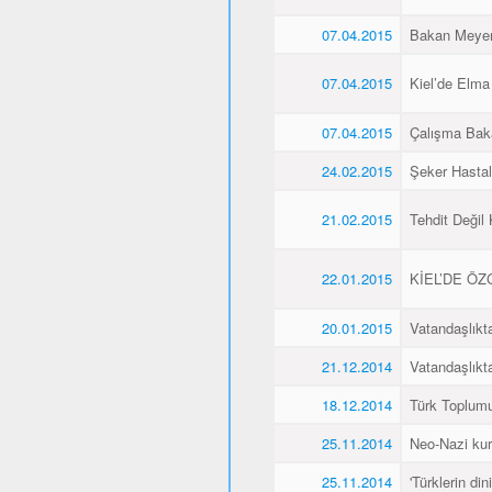
07.04.2015
Bakan Meyer,
07.04.2015
Kiel’de Elma
07.04.2015
Çalışma Baka
24.02.2015
Şeker Hasta
21.02.2015
Tehdit Değil
22.01.2015
KİEL’DE Ö
20.01.2015
Vatandaşlıkt
21.12.2014
Vatandaşlıkt
18.12.2014
Türk Toplumu
25.11.2014
Neo-Nazi kurb
25.11.2014
'Türklerin din