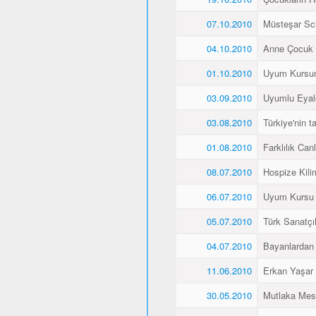
07.10.2010
Müsteşar Sch
04.10.2010
Anne Çocuk 
01.10.2010
Uyum Kursun
03.09.2010
Uyumlu Eyale
03.08.2010
Türkiye'nin 
01.08.2010
Farklılık Canlı
08.07.2010
Hospize Kili
06.07.2010
Uyum Kursu Ö
05.07.2010
Türk Sanatçı
04.07.2010
Bayanlardan 
11.06.2010
Erkan Yaşar K
30.05.2010
Mutlaka Mes