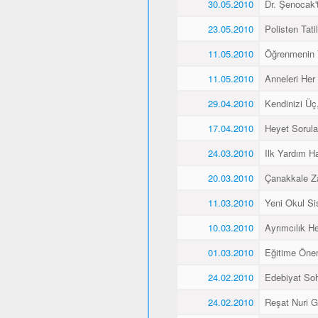
30.05.2010
Dr. Şenocak'
23.05.2010
Polisten Tati
11.05.2010
Öğrenmenin 
11.05.2010
Anneleri Her 
29.04.2010
Kendinizi Üç
17.04.2010
Heyet Sorular
24.03.2010
Ilk Yardım Ha
20.03.2010
Çanakkale Z
11.03.2010
Yeni Okul Si
10.03.2010
Ayrımcılık H
01.03.2010
Eğitime Öne
24.02.2010
Edebiyat Soh
24.02.2010
Reşat Nuri Gü