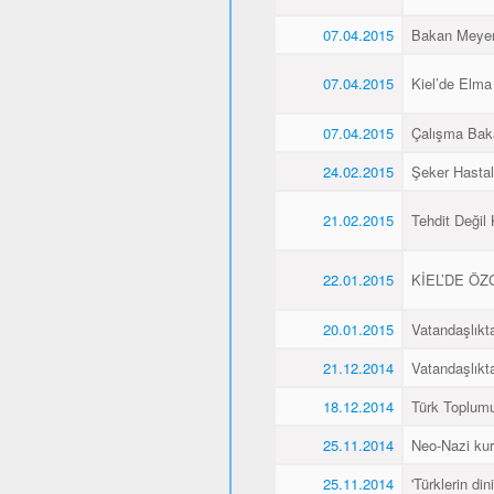
07.04.2015
Bakan Meyer,
07.04.2015
Kiel’de Elma
07.04.2015
Çalışma Baka
24.02.2015
Şeker Hasta
21.02.2015
Tehdit Değil
22.01.2015
KİEL’DE Ö
20.01.2015
Vatandaşlıkt
21.12.2014
Vatandaşlıkt
18.12.2014
Türk Toplumu
25.11.2014
Neo-Nazi kurb
25.11.2014
'Türklerin din