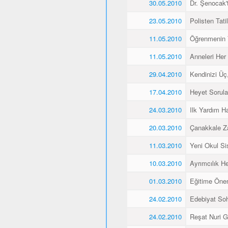
30.05.2010
Dr. Şenocak'
23.05.2010
Polisten Tati
11.05.2010
Öğrenmenin 
11.05.2010
Anneleri Her 
29.04.2010
Kendinizi Üç
17.04.2010
Heyet Sorular
24.03.2010
Ilk Yardım Ha
20.03.2010
Çanakkale Z
11.03.2010
Yeni Okul Si
10.03.2010
Ayrımcılık H
01.03.2010
Eğitime Öne
24.02.2010
Edebiyat Soh
24.02.2010
Reşat Nuri Gü