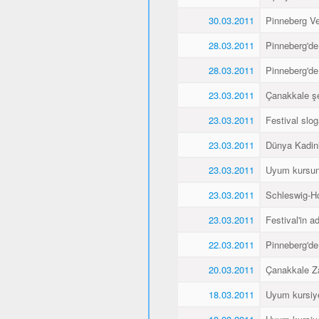
30.03.2011
Pinneberg Vel
28.03.2011
Pinneberg'de
28.03.2011
Pinneberg'de
23.03.2011
Çanakkale şe
23.03.2011
Festival slo
23.03.2011
Dünya Kadin
23.03.2011
Uyum kursunu
23.03.2011
Schleswig-Ho
23.03.2011
Festival'in a
22.03.2011
Pinneberg'de
20.03.2011
Çanakkale Za
18.03.2011
Uyum kursiyer