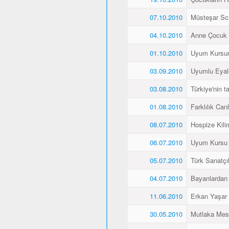
07.10.2010
Müsteşar Sch
04.10.2010
Anne Çocuk 
01.10.2010
Uyum Kursun
03.09.2010
Uyumlu Eyale
03.08.2010
Türkiye'nin 
01.08.2010
Farklılık Canlı
08.07.2010
Hospize Kili
06.07.2010
Uyum Kursu Ö
05.07.2010
Türk Sanatçı
04.07.2010
Bayanlardan 
11.06.2010
Erkan Yaşar K
30.05.2010
Mutlaka Mes