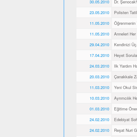
30.05.2010
Dr. Şenocak'
23.05.2010
Polisten Tati
11.05.2010
Öğrenmenin 
11.05.2010
Anneleri Her 
29.04.2010
Kendinizi Üç
17.04.2010
Heyet Sorular
24.03.2010
Ilk Yardım Ha
20.03.2010
Çanakkale Z
11.03.2010
Yeni Okul Si
10.03.2010
Ayrımcılık H
01.03.2010
Eğitime Öne
24.02.2010
Edebiyat Soh
24.02.2010
Reşat Nuri Gü