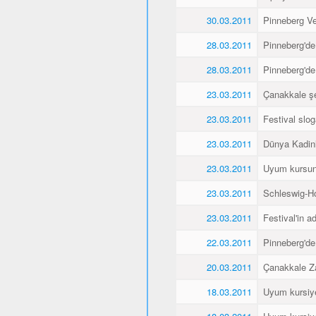
30.03.2011
Pinneberg Vel
28.03.2011
Pinneberg'de
28.03.2011
Pinneberg'de
23.03.2011
Çanakkale şe
23.03.2011
Festival slo
23.03.2011
Dünya Kadin
23.03.2011
Uyum kursunu
23.03.2011
Schleswig-Ho
23.03.2011
Festival'in a
22.03.2011
Pinneberg'de
20.03.2011
Çanakkale Za
18.03.2011
Uyum kursiyer