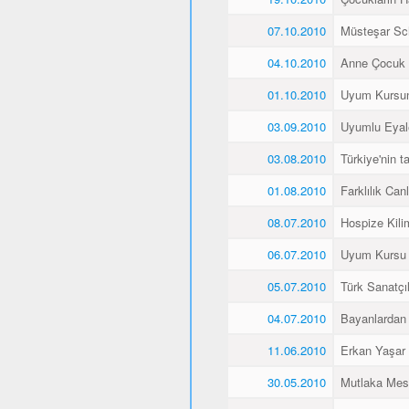
07.10.2010
Müsteşar Sch
04.10.2010
Anne Çocuk 
01.10.2010
Uyum Kursun
03.09.2010
Uyumlu Eyale
03.08.2010
Türkiye'nin 
01.08.2010
Farklılık Canlı
08.07.2010
Hospize Kili
06.07.2010
Uyum Kursu Ö
05.07.2010
Türk Sanatçı
04.07.2010
Bayanlardan 
11.06.2010
Erkan Yaşar K
30.05.2010
Mutlaka Mes