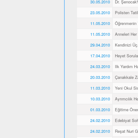
30.05.2010
Dr. Şenocak'
23.05.2010
Polisten Tati
11.05.2010
Öğrenmenin 
11.05.2010
Anneleri Her 
29.04.2010
Kendinizi Üç
17.04.2010
Heyet Sorular
24.03.2010
Ilk Yardım Ha
20.03.2010
Çanakkale Z
11.03.2010
Yeni Okul Si
10.03.2010
Ayrımcılık H
01.03.2010
Eğitime Öne
24.02.2010
Edebiyat Soh
24.02.2010
Reşat Nuri Gü