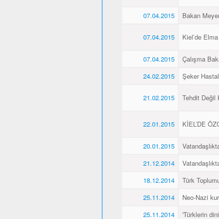
07.04.2015
Bakan Meyer,
07.04.2015
Kiel’de Elma
07.04.2015
Çalışma Baka
24.02.2015
Şeker Hasta
21.02.2015
Tehdit Değil
22.01.2015
KİEL’DE Ö
20.01.2015
Vatandaşlıkt
21.12.2014
Vatandaşlıkt
18.12.2014
Türk Toplumu
25.11.2014
Neo-Nazi kurb
25.11.2014
'Türklerin din