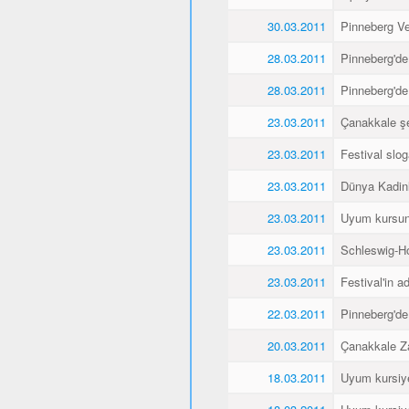
30.03.2011
Pinneberg Vel
28.03.2011
Pinneberg'de
28.03.2011
Pinneberg'de
23.03.2011
Çanakkale şe
23.03.2011
Festival slo
23.03.2011
Dünya Kadin
23.03.2011
Uyum kursunu
23.03.2011
Schleswig-Ho
23.03.2011
Festival'in a
22.03.2011
Pinneberg'de
20.03.2011
Çanakkale Za
18.03.2011
Uyum kursiyer