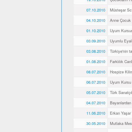
07.10.2010
Müsteşar Sch
04.10.2010
Anne Çocuk 
01.10.2010
Uyum Kursun
03.09.2010
Uyumlu Eyale
03.08.2010
Türkiye'nin 
01.08.2010
Farklılık Canlı
08.07.2010
Hospize Kili
06.07.2010
Uyum Kursu Ö
05.07.2010
Türk Sanatçı
04.07.2010
Bayanlardan 
11.06.2010
Erkan Yaşar K
30.05.2010
Mutlaka Mes