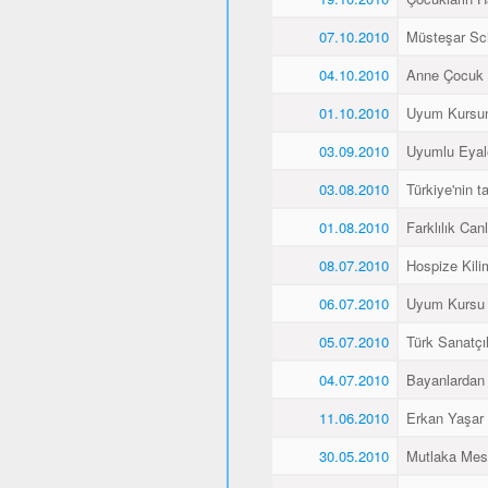
07.10.2010
Müsteşar Sch
04.10.2010
Anne Çocuk 
01.10.2010
Uyum Kursun
03.09.2010
Uyumlu Eyale
03.08.2010
Türkiye'nin 
01.08.2010
Farklılık Canlı
08.07.2010
Hospize Kili
06.07.2010
Uyum Kursu Ö
05.07.2010
Türk Sanatçı
04.07.2010
Bayanlardan 
11.06.2010
Erkan Yaşar K
30.05.2010
Mutlaka Mes