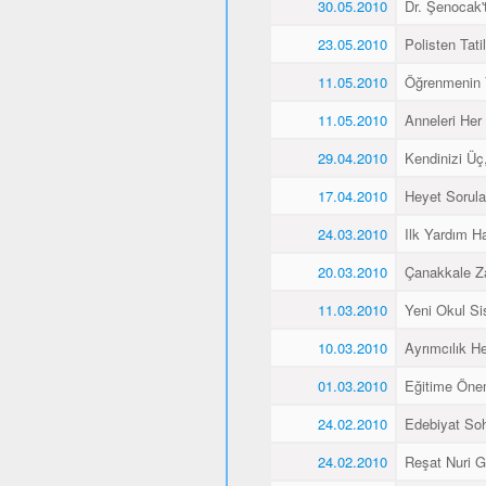
30.05.2010
Dr. Şenocak'
23.05.2010
Polisten Tati
11.05.2010
Öğrenmenin 
11.05.2010
Anneleri Her 
29.04.2010
Kendinizi Üç
17.04.2010
Heyet Sorular
24.03.2010
Ilk Yardım Ha
20.03.2010
Çanakkale Z
11.03.2010
Yeni Okul Si
10.03.2010
Ayrımcılık H
01.03.2010
Eğitime Öne
24.02.2010
Edebiyat Soh
24.02.2010
Reşat Nuri Gü