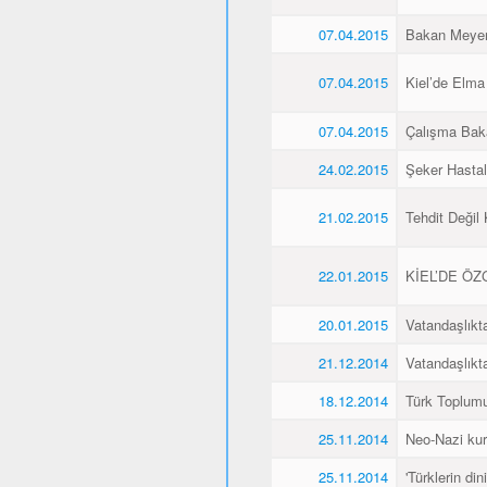
07.04.2015
Bakan Meyer,
07.04.2015
Kiel’de Elma
07.04.2015
Çalışma Baka
24.02.2015
Şeker Hasta
21.02.2015
Tehdit Değil
22.01.2015
KİEL’DE Ö
20.01.2015
Vatandaşlıkt
21.12.2014
Vatandaşlıkt
18.12.2014
Türk Toplumu
25.11.2014
Neo-Nazi kurb
25.11.2014
'Türklerin din