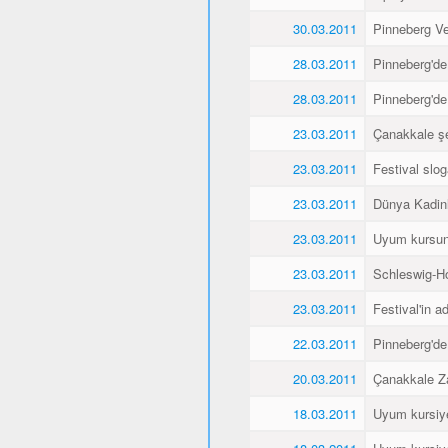
30.03.2011
Pinneberg Vel
28.03.2011
Pinneberg'de
28.03.2011
Pinneberg'de
23.03.2011
Çanakkale şe
23.03.2011
Festival slo
23.03.2011
Dünya Kadin
23.03.2011
Uyum kursunu
23.03.2011
Schleswig-Ho
23.03.2011
Festival'in a
22.03.2011
Pinneberg'de
20.03.2011
Çanakkale Za
18.03.2011
Uyum kursiyer