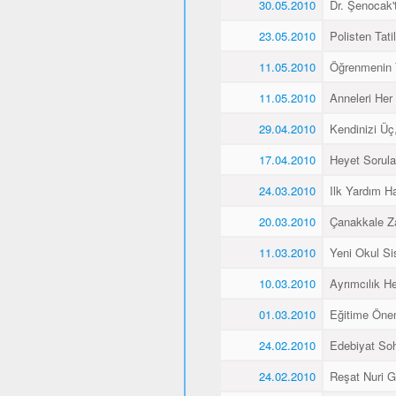
30.05.2010
Dr. Şenocak'
23.05.2010
Polisten Tati
11.05.2010
Öğrenmenin 
11.05.2010
Anneleri Her 
29.04.2010
Kendinizi Üç
17.04.2010
Heyet Sorular
24.03.2010
Ilk Yardım Ha
20.03.2010
Çanakkale Z
11.03.2010
Yeni Okul Si
10.03.2010
Ayrımcılık H
01.03.2010
Eğitime Öne
24.02.2010
Edebiyat Soh
24.02.2010
Reşat Nuri Gü