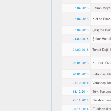
07.04.2015
Bakan Meyer,
07.04.2015
Kiel’de Elma
07.04.2015
Çalışma Baka
24.02.2015
Şeker Hasta
21.02.2015
Tehdit Değil
22.01.2015
KİEL’DE Ö
20.01.2015
Vatandaşlıkt
21.12.2014
Vatandaşlıkt
18.12.2014
Türk Toplumu
25.11.2014
Neo-Nazi kurb
25.11.2014
'Türklerin din