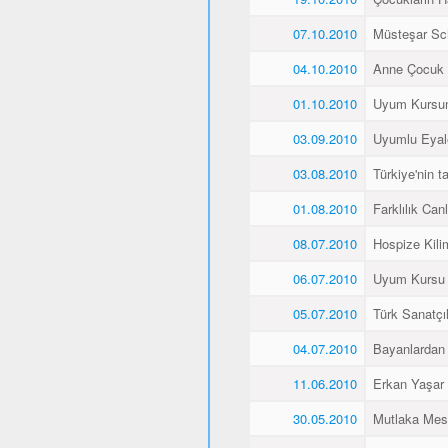
07.10.2010
Müsteşar Sch
04.10.2010
Anne Çocuk 
01.10.2010
Uyum Kursun
03.09.2010
Uyumlu Eyale
03.08.2010
Türkiye'nin 
01.08.2010
Farklılık Canlı
08.07.2010
Hospize Kili
06.07.2010
Uyum Kursu Ö
05.07.2010
Türk Sanatçı
04.07.2010
Bayanlardan 
11.06.2010
Erkan Yaşar K
30.05.2010
Mutlaka Mes