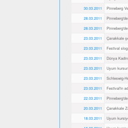
30.03.2011
Pinneberg Vel
28.03.2011
Pinneberg'de
28.03.2011
Pinneberg'de
23.03.2011
Çanakkale şe
23.03.2011
Festival slo
23.03.2011
Dünya Kadin
23.03.2011
Uyum kursunu
23.03.2011
Schleswig-Ho
23.03.2011
Festival'in a
22.03.2011
Pinneberg'de
20.03.2011
Çanakkale Za
18.03.2011
Uyum kursiyer