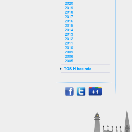
2020
2019
2018
2017
2016
2015
2014
2013
2012
2011
2010
2009
2006
2005
TGS-H basında